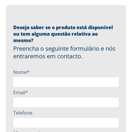
Deseja saber se o produto está disponível
ou tem alguma questão relativa ao
mesmo?
Preencha o seguinte formulário e nós
entraremos em contacto.
Nome*
Email*
Telefone