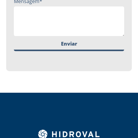
Mensagem*
Enviar