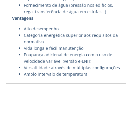
Fornecimento de água (pressão nos edifícios,
rega, transferência de água em estufas…)
Vantagens
Alto desempenho
Categoria energética superior aos requisitos da
normativa.
Vida longa e fácil manutenção
Poupança adicional de energia com o uso de
velocidade variável (versão e-LNH)
Versatilidade através de múltiplas configurações
Amplo intervalo de temperatura