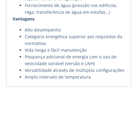
Fornecimento de água (pressão nos edifícios,
rega, transferência de água em estufas…)
Vantagens
Alto desempenho
Categoria energética superior aos requisitos da
normativa.
Vida longa e fácil manutenção
Poupança adicional de energia com o uso de
velocidade variável (versão e-LNH)
Versatilidade através de múltiplas configurações
Amplo intervalo de temperatura