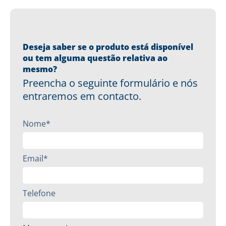
Deseja saber se o produto está disponível
ou tem alguma questão relativa ao
mesmo?
Preencha o seguinte formulário e nós
entraremos em contacto.
Nome*
Email*
Telefone