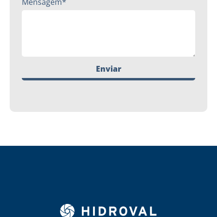
Mensagem*
Enviar