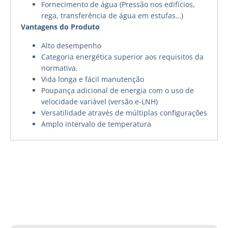
Fornecimento de água (Pressão nos edifícios,
rega, transferência de água em estufas…)
Vantagens do Produto
Alto desempenho
Categoria energética superior aos requisitos da
normativa.
Vida longa e fácil manutenção
Poupança adicional de energia com o uso de
velocidade variável (versão e-LNH)
Versatilidade através de múltiplas configurações
Amplo intervalo de temperatura