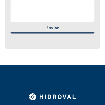
Enviar