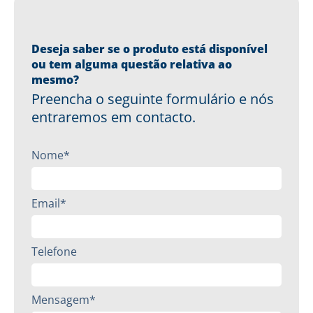
Deseja saber se o produto está disponível
ou tem alguma questão relativa ao
mesmo?
Preencha o seguinte formulário e nós
entraremos em contacto.
Nome*
Email*
Telefone
Mensagem*