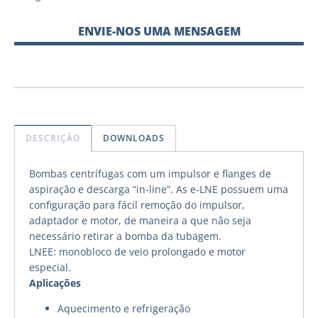
ENVIE-NOS UMA MENSAGEM
DESCRIÇÃO
DOWNLOADS
Bombas centrífugas com um impulsor e flanges de
aspiração e descarga “in-line”. As e-LNE possuem uma
configuração para fácil remoção do impulsor,
adaptador e motor, de maneira a que não seja
necessário retirar a bomba da tubagem.
LNEE: monobloco de veio prolongado e motor
especial.
Aplicações
Aquecimento e refrigeração