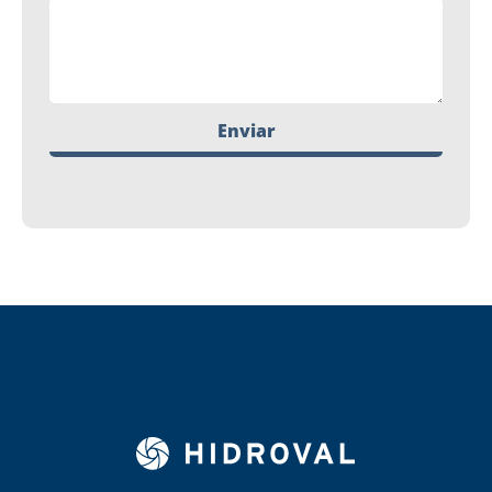
Enviar