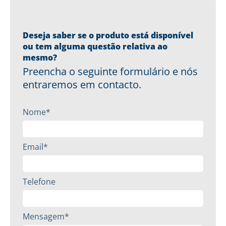
Deseja saber se o produto está disponível
ou tem alguma questão relativa ao
mesmo?
Preencha o seguinte formulário e nós
entraremos em contacto.
Nome*
Email*
Telefone
Mensagem*