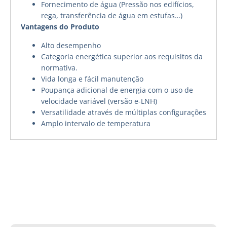
Fornecimento de água (Pressão nos edifícios,
rega, transferência de água em estufas…)
Vantagens do Produto
Alto desempenho
Categoria energética superior aos requisitos da
normativa.
Vida longa e fácil manutenção
Poupança adicional de energia com o uso de
velocidade variável (versão e-LNH)
Versatilidade através de múltiplas configurações
Amplo intervalo de temperatura