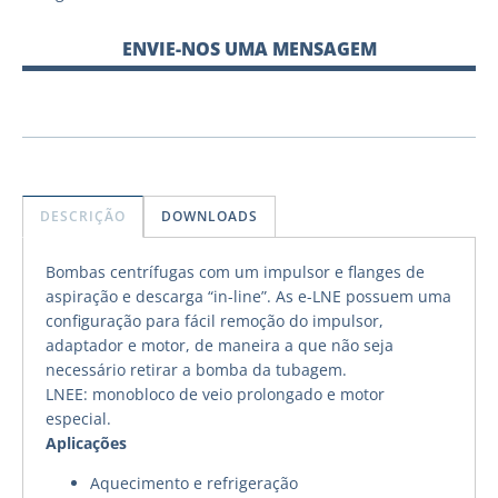
ENVIE-NOS UMA MENSAGEM
DESCRIÇÃO
DOWNLOADS
Bombas centrífugas com um impulsor e flanges de
aspiração e descarga “in-line”. As e-LNE possuem uma
configuração para fácil remoção do impulsor,
adaptador e motor, de maneira a que não seja
necessário retirar a bomba da tubagem.
LNEE: monobloco de veio prolongado e motor
especial.
Aplicações
Aquecimento e refrigeração