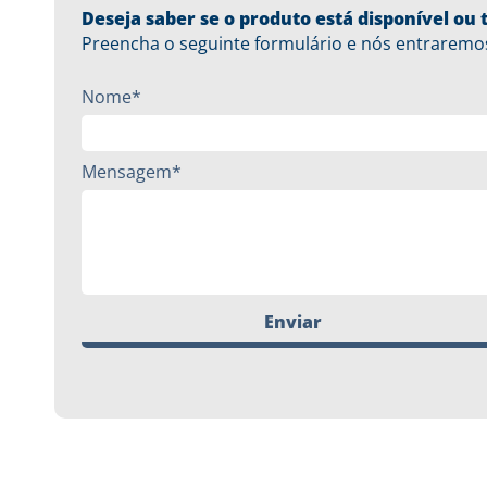
Deseja saber se o produto está disponível o
Preencha o seguinte formulário e nós entraremo
Nome*
Mensagem*
Enviar