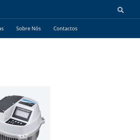
as
Sobre Nós
Contactos