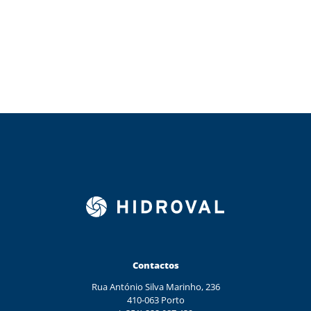
Contactos
Rua António Silva Marinho, 236
410-063 Porto