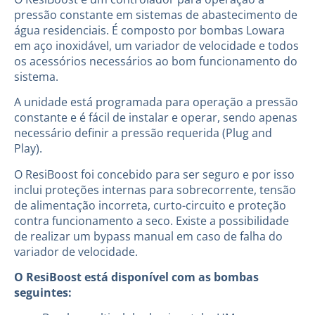
pressão constante em sistemas de abastecimento de
água residenciais. É composto por bombas Lowara
em aço inoxidável, um variador de velocidade e todos
os acessórios necessários ao bom funcionamento do
sistema.
A unidade está programada para operação a pressão
constante e é fácil de instalar e operar, sendo apenas
necessário definir a pressão requerida (Plug and
Play).
O ResiBoost foi concebido para ser seguro e por isso
inclui proteções internas para sobrecorrente, tensão
de alimentação incorreta, curto-circuito e proteção
contra funcionamento a seco. Existe a possibilidade
de realizar um bypass manual em caso de falha do
variador de velocidade.
O ResiBoost está disponível com as bombas
seguintes: