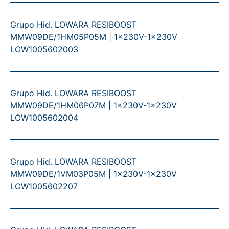
Grupo Hid. LOWARA RESIBOOST
MMW09DE/1HM05P05M | 1x230V-1x230V
LOW1005602003
Grupo Hid. LOWARA RESIBOOST
MMW09DE/1HM06P07M | 1x230V-1x230V
LOW1005602004
Grupo Hid. LOWARA RESIBOOST
MMW09DE/1VM03P05M | 1x230V-1x230V
LOW1005602207