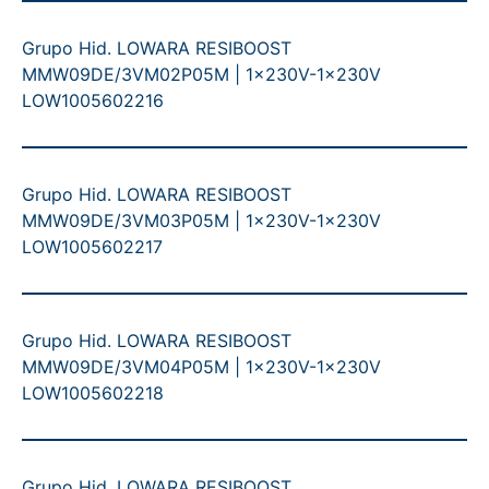
Grupo Hid. LOWARA RESIBOOST
MMW09DE/3VM02P05M | 1x230V-1x230V
LOW1005602216
Grupo Hid. LOWARA RESIBOOST
MMW09DE/3VM03P05M | 1x230V-1x230V
LOW1005602217
Grupo Hid. LOWARA RESIBOOST
MMW09DE/3VM04P05M | 1x230V-1x230V
LOW1005602218
Grupo Hid. LOWARA RESIBOOST