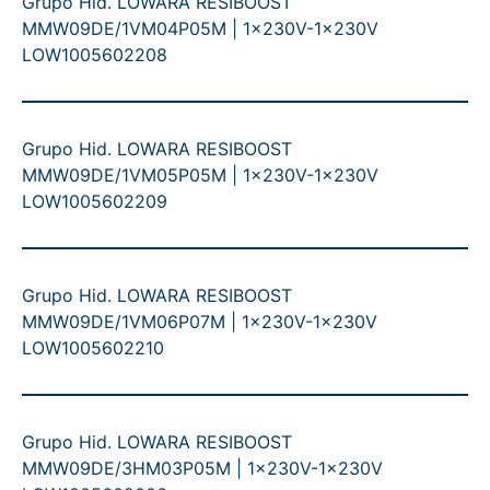
Grupo Hid. LOWARA RESIBOOST
MMW09DE/1VM04P05M | 1x230V-1x230V
LOW1005602208
Grupo Hid. LOWARA RESIBOOST
MMW09DE/1VM05P05M | 1x230V-1x230V
LOW1005602209
Grupo Hid. LOWARA RESIBOOST
MMW09DE/1VM06P07M | 1x230V-1x230V
LOW1005602210
Grupo Hid. LOWARA RESIBOOST
MMW09DE/3HM03P05M | 1x230V-1x230V