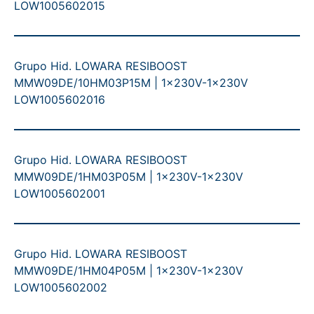
LOW1005602015
Grupo Hid. LOWARA RESIBOOST
MMW09DE/10HM03P15M | 1x230V-1x230V
LOW1005602016
Grupo Hid. LOWARA RESIBOOST
MMW09DE/1HM03P05M | 1x230V-1x230V
LOW1005602001
Grupo Hid. LOWARA RESIBOOST
MMW09DE/1HM04P05M | 1x230V-1x230V
LOW1005602002