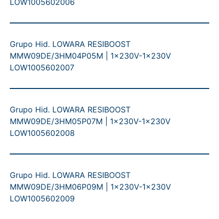
LOW1005602006
Grupo Hid. LOWARA RESIBOOST
MMW09DE/3HM04P05M | 1x230V-1x230V
LOW1005602007
Grupo Hid. LOWARA RESIBOOST
MMW09DE/3HM05P07M | 1x230V-1x230V
LOW1005602008
Grupo Hid. LOWARA RESIBOOST
MMW09DE/3HM06P09M | 1x230V-1x230V
LOW1005602009