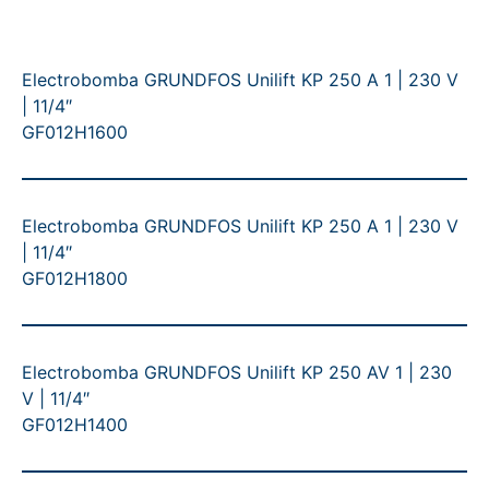
Electrobomba GRUNDFOS Unilift KP 250 A 1 | 230 V
| 11/4″
GF012H1600
Electrobomba GRUNDFOS Unilift KP 250 A 1 | 230 V
| 11/4″
GF012H1800
Electrobomba GRUNDFOS Unilift KP 250 AV 1 | 230
V | 11/4″
GF012H1400