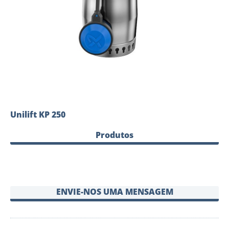
Unilift KP 250
Produtos
ENVIE-NOS UMA MENSAGEM