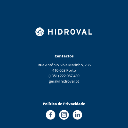
Contactos
Rua António Silva Marinho, 236
410-063 Porto
(+351) 222 087 439
geral@hidroval.pt
Política de Privacidade