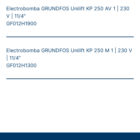
Electrobomba GRUNDFOS Unilift KP 250 AV 1 | 230
V | 11/4″
GF012H1900
Electrobomba GRUNDFOS Unilift KP 250 M 1 | 230 V
| 11/4″
GF012H1300