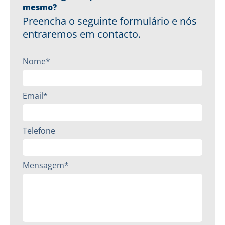
mesmo?
Preencha o seguinte formulário e nós
entraremos em contacto.
Nome*
Email*
Telefone
Mensagem*