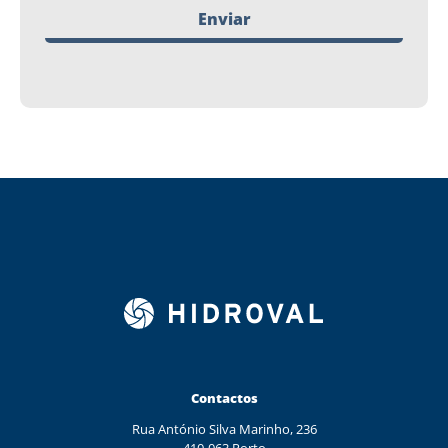
Enviar
Contactos
Rua António Silva Marinho, 236