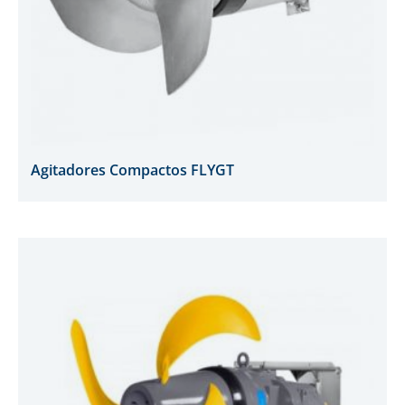
Agitadores Compactos FLYGT