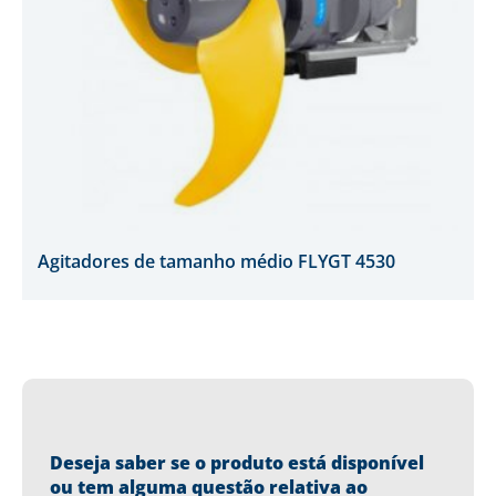
Agitadores de tamanho médio FLYGT 4530
Deseja saber se o produto está disponível
ou tem alguma questão relativa ao