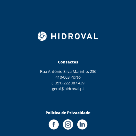
Contactos
Rua António Silva Marinho, 236
410-063 Porto
(+351) 222 087 439
geral@hidroval.pt
Política de Privacidade