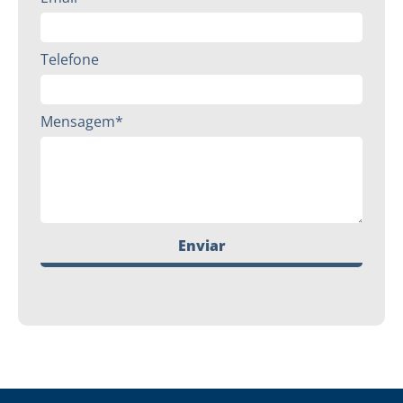
Telefone
Mensagem*
Enviar