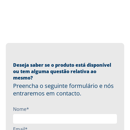
Deseja saber se o produto está disponível
ou tem alguma questão relativa ao
mesmo?
Preencha o seguinte formulário e nós
entraremos em contacto.
Nome*
Email*