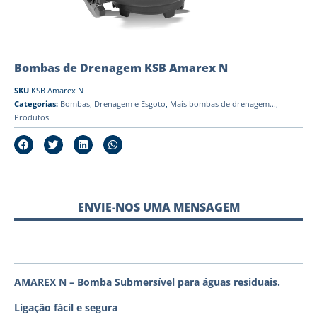
Bombas de Drenagem KSB Amarex N
SKU
KSB Amarex N
Categorias:
Bombas
,
Drenagem e Esgoto
,
Mais bombas de drenagem...
,
Produtos
ENVIE-NOS UMA MENSAGEM
AMAREX N – Bomba Submersível para águas residuais.
Ligação fácil e segura