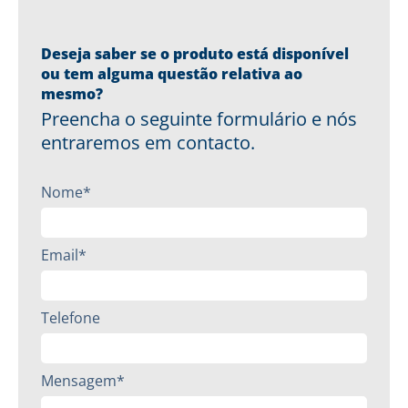
Deseja saber se o produto está disponível
ou tem alguma questão relativa ao
mesmo?
Preencha o seguinte formulário e nós
entraremos em contacto.
Nome*
Email*
Telefone
Mensagem*