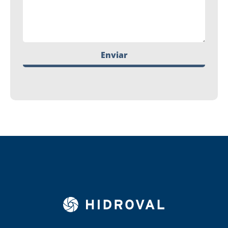
Enviar