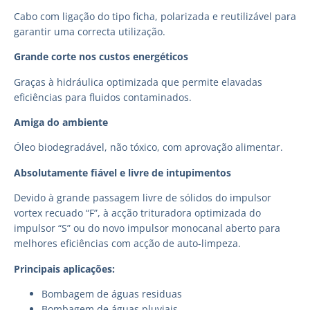
Cabo com ligação do tipo ficha, polarizada e reutilizável para
garantir uma correcta utilização.
Grande corte nos custos energéticos
Graças à hidráulica optimizada que permite elavadas
eficiências para fluidos contaminados.
Amiga do ambiente
Óleo biodegradável, não tóxico, com aprovação alimentar.
Absolutamente fiável e livre de intupimentos
Devido à grande passagem livre de sólidos do impulsor
vortex recuado “F”, à acção trituradora optimizada do
impulsor “S” ou do novo impulsor monocanal aberto para
melhores eficiências com acção de auto-limpeza.
Principais aplicações:
Bombagem de águas residuas
Bombagem de águas pluviais