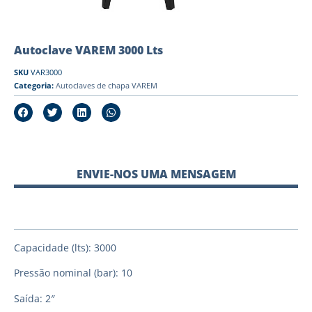
Autoclave VAREM 3000 Lts
SKU
VAR3000
Categoria:
Autoclaves de chapa VAREM
ENVIE-NOS UMA MENSAGEM
Capacidade (lts): 3000
Pressão nominal (bar): 10
Saída: 2″