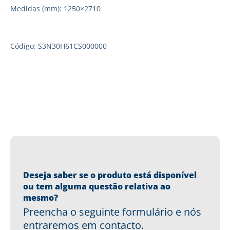
Medidas (mm): 1250×2710
Código: S3N30H61CS000000
Deseja saber se o produto está disponível
ou tem alguma questão relativa ao
mesmo?
Preencha o seguinte formulário e nós
entraremos em contacto.