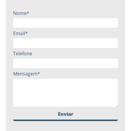
Nome*
Email*
Telefone
Mensagem*
Enviar