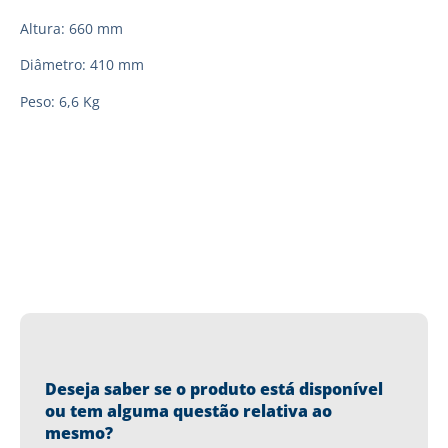
Altura: 660 mm
Diâmetro: 410 mm
Peso: 6,6 Kg
Deseja saber se o produto está disponível
ou tem alguma questão relativa ao
mesmo?