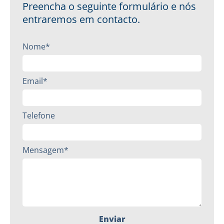
Preencha o seguinte formulário e nós
entraremos em contacto.
Nome*
Email*
Telefone
Mensagem*
Enviar