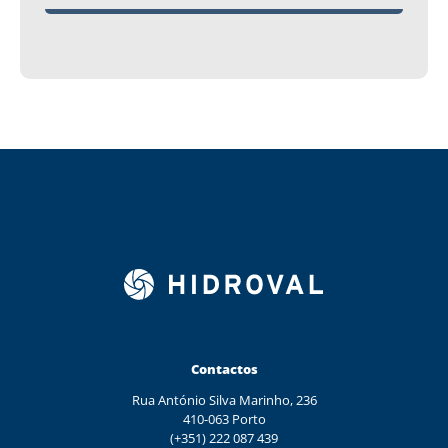
Contactos
Rua António Silva Marinho, 236
410-063 Porto
(+351) 222 087 439