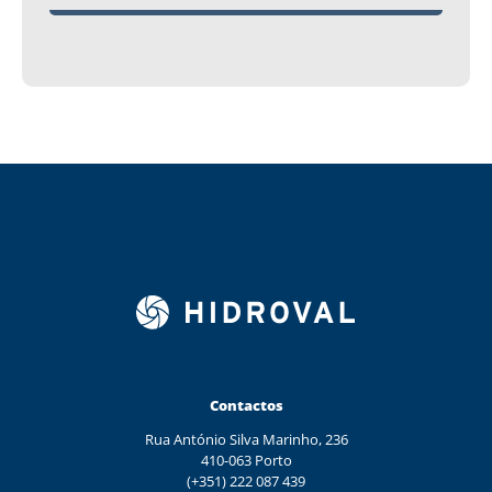
Contactos
Rua António Silva Marinho, 236
410-063 Porto
(+351) 222 087 439