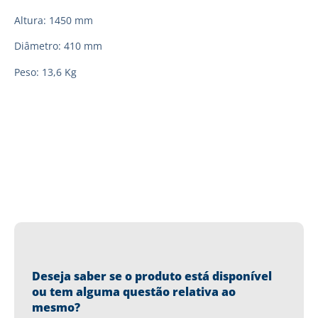
Altura: 1450 mm
Diâmetro: 410 mm
Peso: 13,6 Kg
Deseja saber se o produto está disponível
ou tem alguma questão relativa ao
mesmo?