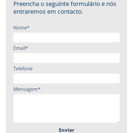
Preencha o seguinte formulário e nós
entraremos em contacto.
Nome*
Email*
Telefone
Mensagem*
Enviar