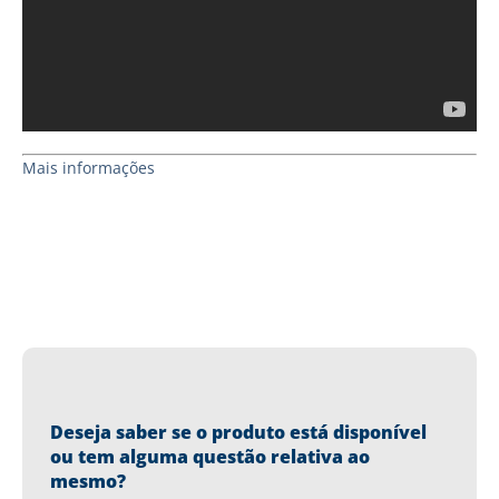
Mais informações
Deseja saber se o produto está disponível
ou tem alguma questão relativa ao
mesmo?