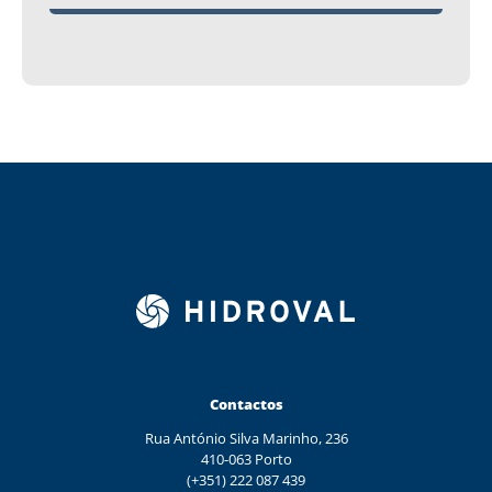
Contactos
Rua António Silva Marinho, 236
410-063 Porto
(+351) 222 087 439