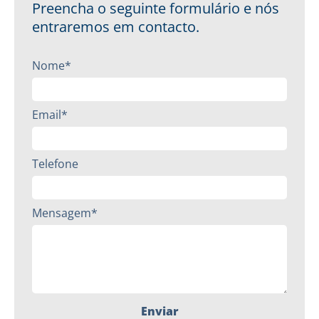
Preencha o seguinte formulário e nós
entraremos em contacto.
Nome*
Email*
Telefone
Mensagem*
Enviar