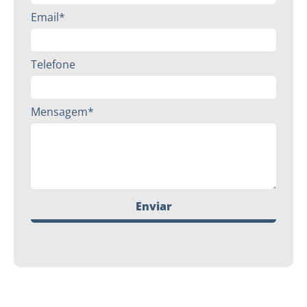
Email*
Telefone
Mensagem*
Enviar