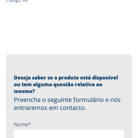
Código: 89
Deseja saber se o produto está disponível
ou tem alguma questão relativa ao
mesmo?
Preencha o seguinte formulário e nós
entraremos em contacto.
Nome*