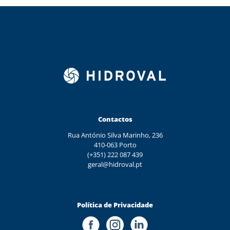
Contactos
Rua António Silva Marinho, 236
410-063 Porto
(+351) 222 087 439
geral@hidroval.pt
Política de Privacidade