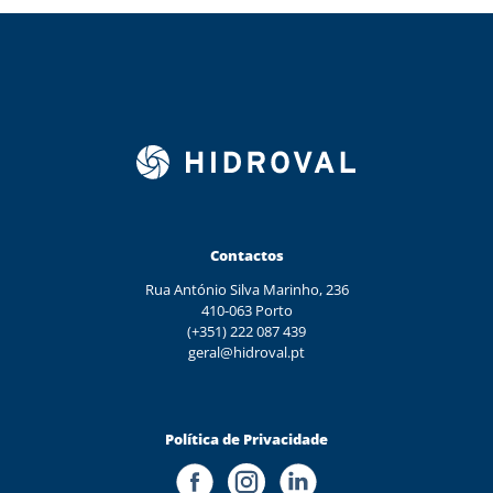
Contactos
Rua António Silva Marinho, 236
410-063 Porto
(+351) 222 087 439
geral@hidroval.pt
Política de Privacidade