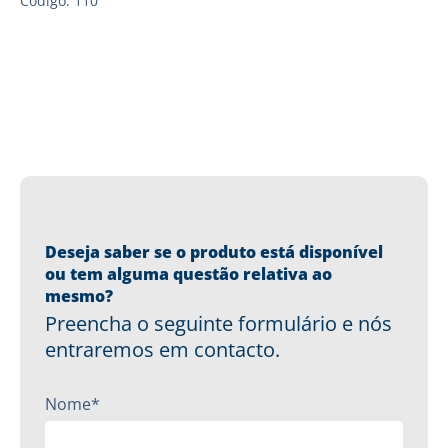
Código: 110
Deseja saber se o produto está disponível
ou tem alguma questão relativa ao
mesmo?
Preencha o seguinte formulário e nós
entraremos em contacto.
Nome*