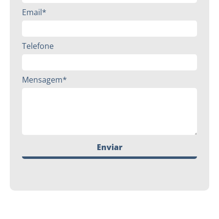
Email*
Telefone
Mensagem*
Enviar