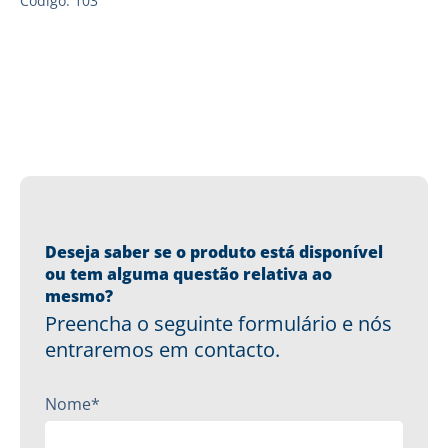
Código: 103
Deseja saber se o produto está disponível
ou tem alguma questão relativa ao
mesmo?
Preencha o seguinte formulário e nós
entraremos em contacto.
Nome*