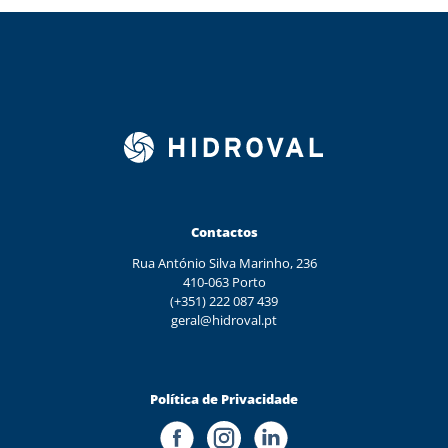
Contactos
Rua António Silva Marinho, 236
410-063 Porto
(+351) 222 087 439
geral@hidroval.pt
Política de Privacidade