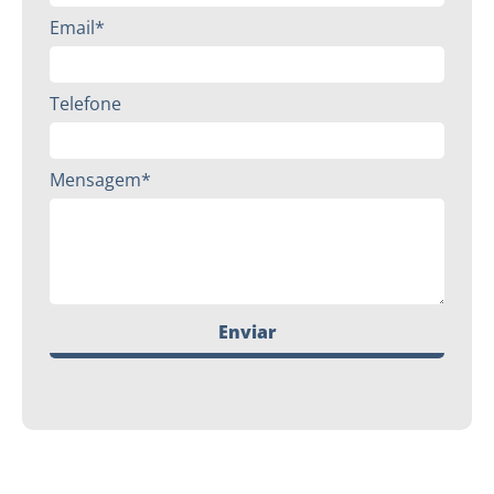
Email*
Telefone
Mensagem*
Enviar