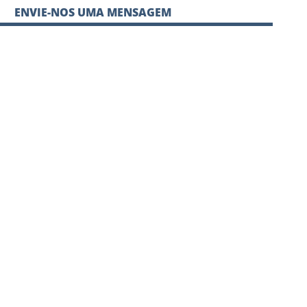
ENVIE-NOS UMA MENSAGEM