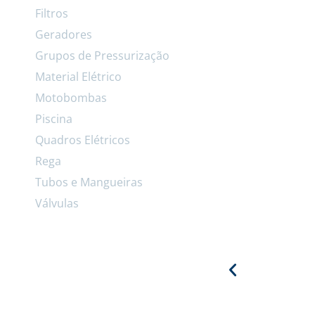
Filtros
Geradores
Grupos de Pressurização
Material Elétrico
Motobombas
Piscina
Quadros Elétricos
Rega
Tubos e Mangueiras
Válvulas