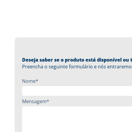
Deseja saber se o produto está disponível o
Preencha o seguinte formulário e nós entraremo
Nome*
Mensagem*