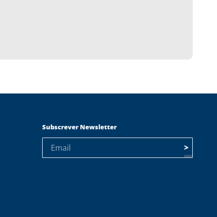
Subscrever Newsletter
>