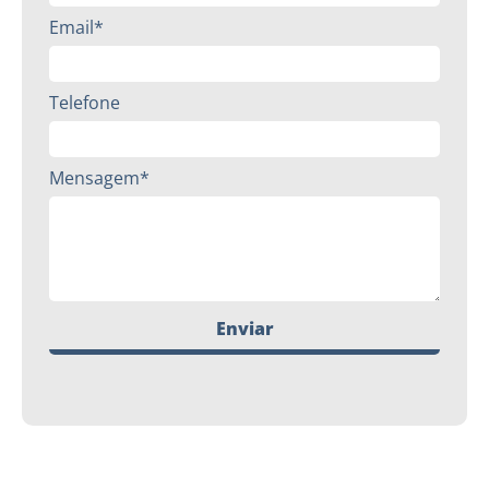
Email*
Telefone
Mensagem*
Enviar