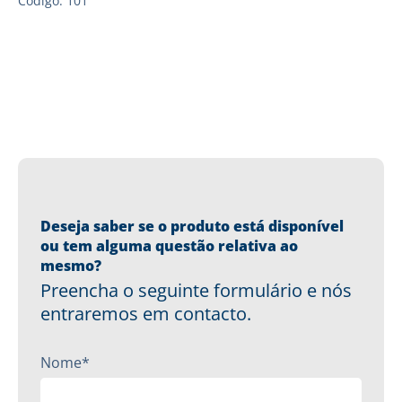
Código: 101
Deseja saber se o produto está disponível
ou tem alguma questão relativa ao
mesmo?
Preencha o seguinte formulário e nós
entraremos em contacto.
Nome*