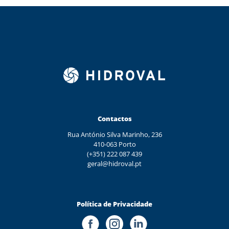
Contactos
Rua António Silva Marinho, 236
410-063 Porto
(+351) 222 087 439
geral@hidroval.pt
Política de Privacidade