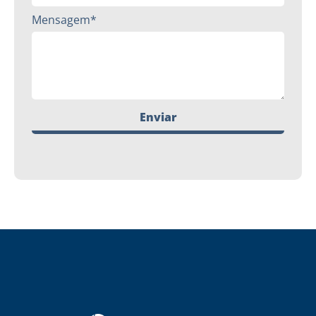
Mensagem*
Enviar