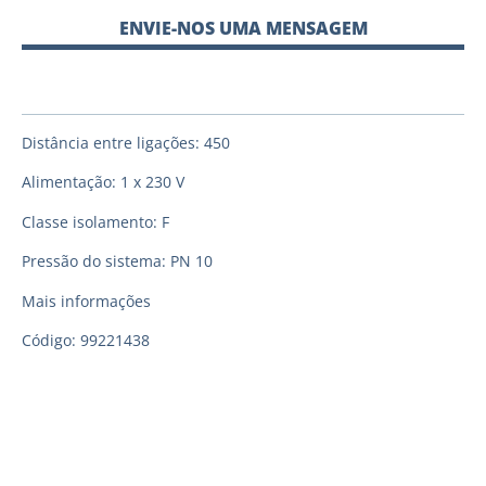
ENVIE-NOS UMA MENSAGEM
Distância entre ligações: 450
Alimentação: 1 x 230 V
Classe isolamento: F
Pressão do sistema: PN 10
Mais informações
Código: 99221438