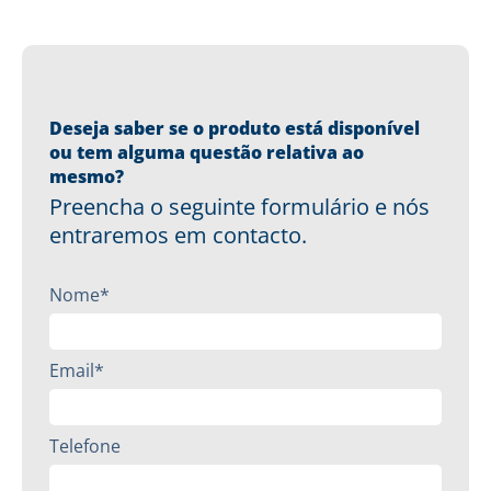
Deseja saber se o produto está disponível
ou tem alguma questão relativa ao
mesmo?
Preencha o seguinte formulário e nós
entraremos em contacto.
Nome*
Email*
Telefone