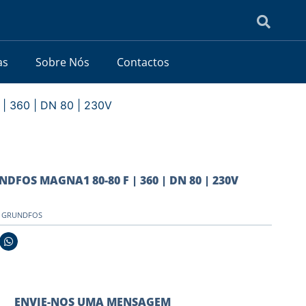
as
Sobre Nós
Contactos
| 360 | DN 80 | 230V
NDFOS MAGNA1 80-80 F | 360 | DN 80 | 230V
es GRUNDFOS
ENVIE-NOS UMA MENSAGEM