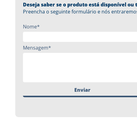
Deseja saber se o produto está disponível o
Preencha o seguinte formulário e nós entraremo
Nome*
Mensagem*
Enviar