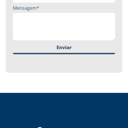
Mensagem*
Enviar