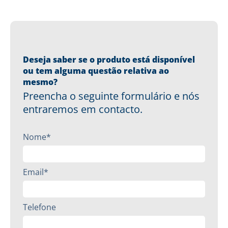
Deseja saber se o produto está disponível
ou tem alguma questão relativa ao
mesmo?
Preencha o seguinte formulário e nós
entraremos em contacto.
Nome*
Email*
Telefone