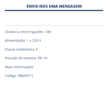
ENVIE-NOS UMA MENSAGEM
Distância entre ligações: 180
Alimentação: 1 x 230 V
Classe isolamento: F
Pressão do sistema: PN 10
Mais informações
Código: 98609711