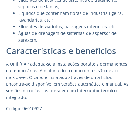
sépticos e de lamas;
Líquidos que contenham fibras de indústria ligeira,
lavandarias, etc.;
Efluentes de viadutos, passagens inferiores, etc.;
Águas de drenagem de sistemas de aspersor de
garagem.
Características e benefícios
A Unilift AP adequa-se a instalações portáteis permanentes
ou temporárias. A maioria dos componentes são de aço
inoxidável. O cabo é instalado através de uma ficha.
Encontra-se disponível em versões automática e manual. As
versões monofásicas possuem um interruptor térmico
integrado.
Código: 96010927