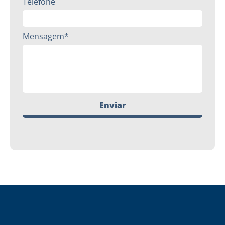
Telefone
Mensagem*
Enviar