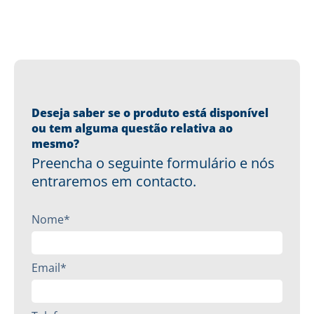
Deseja saber se o produto está disponível
ou tem alguma questão relativa ao
mesmo?
Preencha o seguinte formulário e nós
entraremos em contacto.
Nome*
Email*