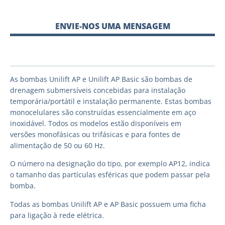
ENVIE-NOS UMA MENSAGEM
As bombas Unilift AP e Unilift AP Basic são bombas de
drenagem submersíveis concebidas para instalação
temporária/portátil e instalação permanente. Estas bombas
monocelulares são construídas essencialmente em aço
inoxidável. Todos os modelos estão disponíveis em
versões monofásicas ou trifásicas e para fontes de
alimentação de 50 ou 60 Hz.
O número na designação do tipo, por exemplo AP12, indica
o tamanho das partículas esféricas que podem passar pela
bomba.
Todas as bombas Unilift AP e AP Basic possuem uma ficha
para ligação à rede elétrica.