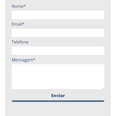
Nome*
Email*
Telefone
Mensagem*
Enviar