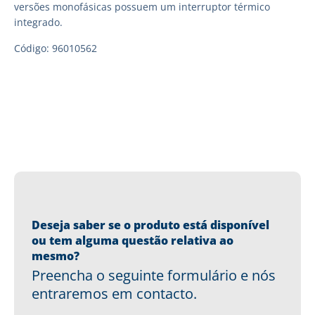
versões monofásicas possuem um interruptor térmico
integrado.
Código: 96010562
Deseja saber se o produto está disponível
ou tem alguma questão relativa ao
mesmo?
Preencha o seguinte formulário e nós
entraremos em contacto.