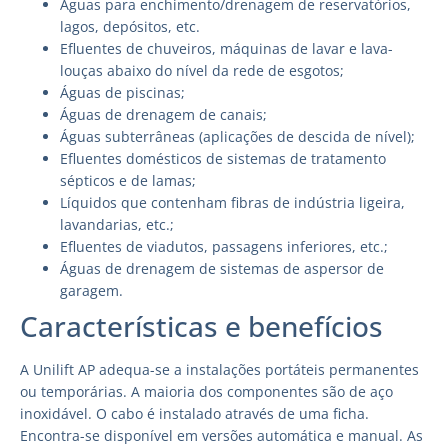
Águas para enchimento/drenagem de reservatórios,
lagos, depósitos, etc.
Efluentes de chuveiros, máquinas de lavar e lava-
louças abaixo do nível da rede de esgotos;
Águas de piscinas;
Águas de drenagem de canais;
Águas subterrâneas (aplicações de descida de nível);
Efluentes domésticos de sistemas de tratamento
sépticos e de lamas;
Líquidos que contenham fibras de indústria ligeira,
lavandarias, etc.;
Efluentes de viadutos, passagens inferiores, etc.;
Águas de drenagem de sistemas de aspersor de
garagem.
Características e benefícios
A Unilift AP adequa-se a instalações portáteis permanentes
ou temporárias. A maioria dos componentes são de aço
inoxidável. O cabo é instalado através de uma ficha.
Encontra-se disponível em versões automática e manual. As