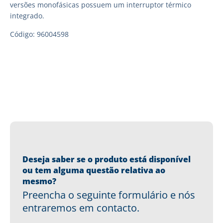
versões monofásicas possuem um interruptor térmico
integrado.
Código: 96004598
Deseja saber se o produto está disponível
ou tem alguma questão relativa ao
mesmo?
Preencha o seguinte formulário e nós
entraremos em contacto.