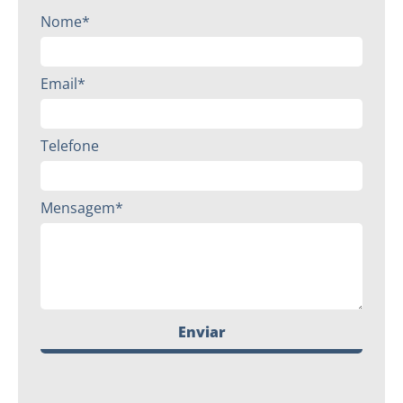
Nome*
Email*
Telefone
Mensagem*
Enviar