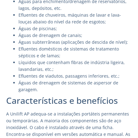
Águas para enchimento/drenagem de reservatórios,
lagos, depósitos, etc.
Efluentes de chuveiros, máquinas de lavar e lava-
louças abaixo do nível da rede de esgotos;
Águas de piscinas;
Águas de drenagem de canais;
Águas subterrâneas (aplicações de descida de nível);
Efluentes domésticos de sistemas de tratamento
sépticos e de lamas;
Líquidos que contenham fibras de indústria ligeira,
lavandarias, etc.;
Efluentes de viadutos, passagens inferiores, etc.;
Águas de drenagem de sistemas de aspersor de
garagem.
Características e benefícios
A Unilift AP adequa-se a instalações portáteis permanentes
ou temporárias. A maioria dos componentes são de aço
inoxidável. O cabo é instalado através de uma ficha.
Encontra-se disponível em versões automática e manual. As