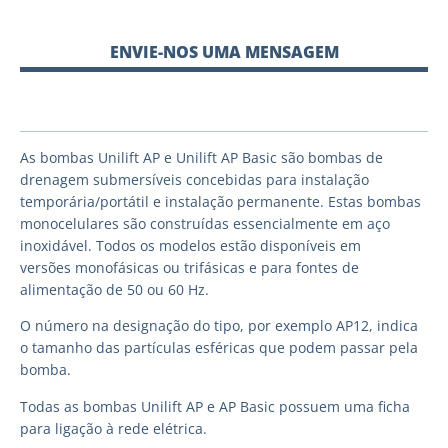
ENVIE-NOS UMA MENSAGEM
As bombas Unilift AP e Unilift AP Basic são bombas de
drenagem submersíveis concebidas para instalação
temporária/portátil e instalação permanente. Estas bombas
monocelulares são construídas essencialmente em aço
inoxidável. Todos os modelos estão disponíveis em
versões monofásicas ou trifásicas e para fontes de
alimentação de 50 ou 60 Hz.
O número na designação do tipo, por exemplo AP12, indica
o tamanho das partículas esféricas que podem passar pela
bomba.
Todas as bombas Unilift AP e AP Basic possuem uma ficha
para ligação à rede elétrica.