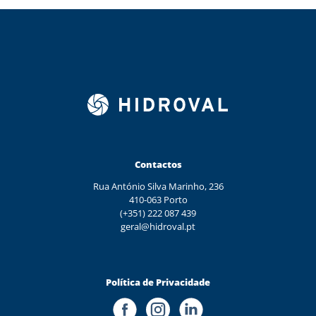
Contactos
Rua António Silva Marinho, 236
410-063 Porto
(+351) 222 087 439
geral@hidroval.pt
Política de Privacidade