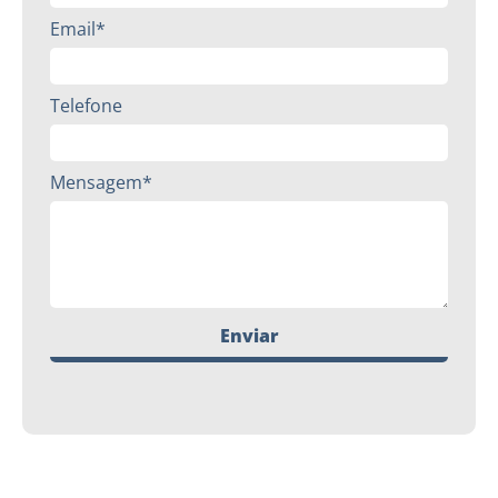
Email*
Telefone
Mensagem*
Enviar