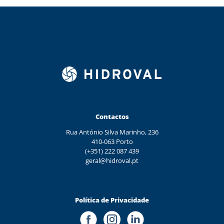
Contactos
Rua António Silva Marinho, 236
410-063 Porto
(+351) 222 087 439
geral@hidroval.pt
Política de Privacidade