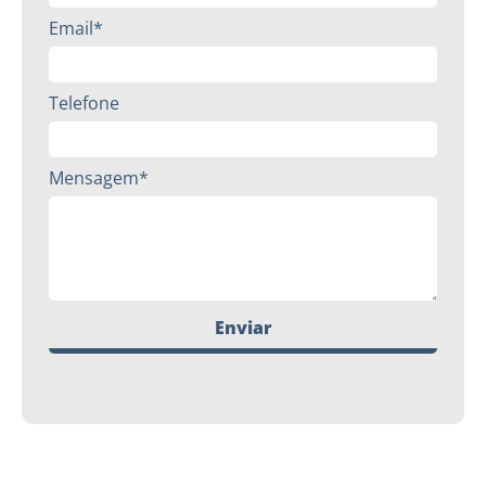
Email*
Telefone
Mensagem*
Enviar