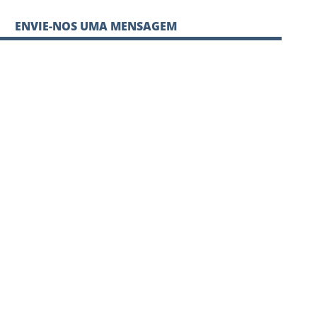
ENVIE-NOS UMA MENSAGEM