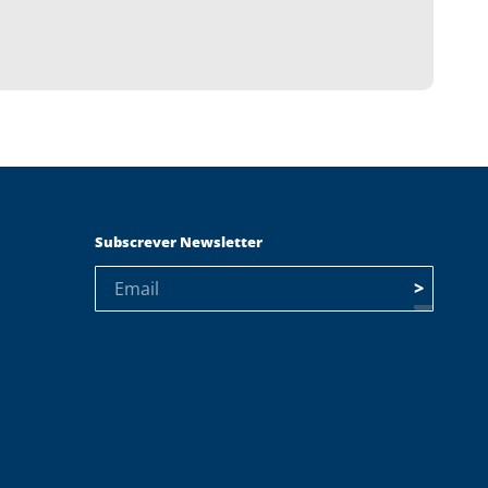
Subscrever Newsletter
>