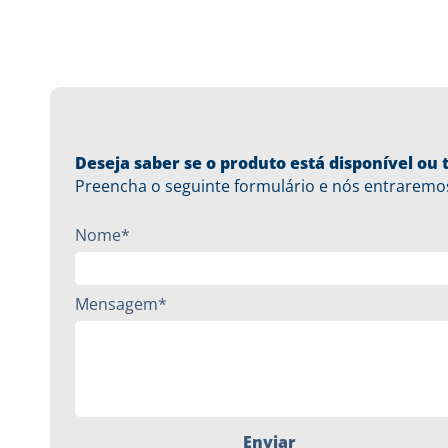
Deseja saber se o produto está disponível o
Preencha o seguinte formulário e nós entraremo
Nome*
Mensagem*
Enviar