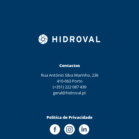
Contactos
Rua António Silva Marinho, 236
410-063 Porto
(+351) 222 087 439
geral@hidroval.pt
Política de Privacidade