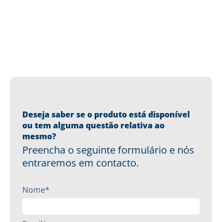
Deseja saber se o produto está disponível
ou tem alguma questão relativa ao
mesmo?
Preencha o seguinte formulário e nós
entraremos em contacto.
Nome*