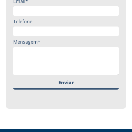
Email*
Telefone
Mensagem*
Enviar