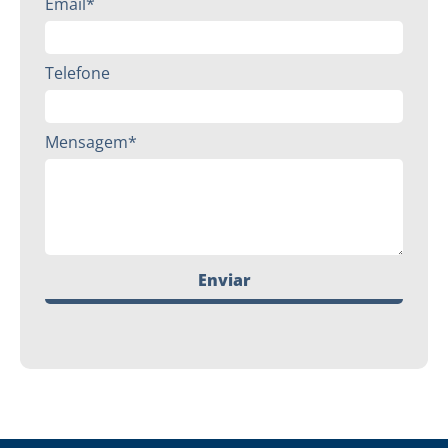
Email*
Telefone
Mensagem*
Enviar