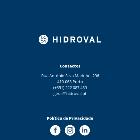
Contactos
Rua António Silva Marinho, 236
410-063 Porto
(+351) 222 087 439
geral@hidroval.pt
Política de Privacidade