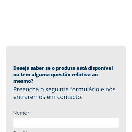
Deseja saber se o produto está disponível
ou tem alguma questão relativa ao
mesmo?
Preencha o seguinte formulário e nós
entraremos em contacto.
Nome*