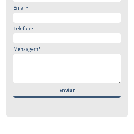
Email*
Telefone
Mensagem*
Enviar