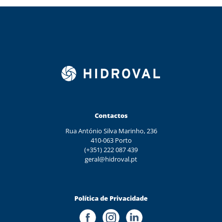
Contactos
Rua António Silva Marinho, 236
410-063 Porto
(+351) 222 087 439
geral@hidroval.pt
Política de Privacidade