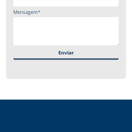
Mensagem*
Enviar