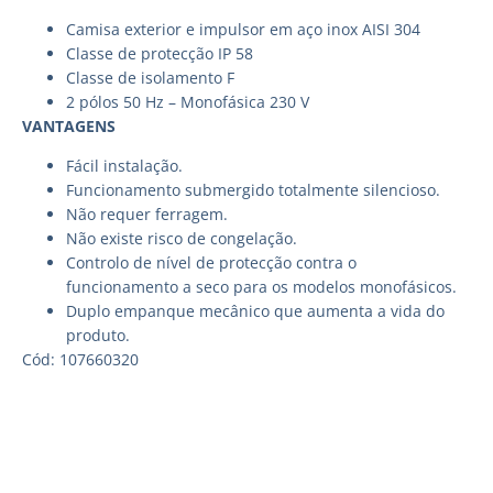
Camisa exterior e impulsor em aço inox AISI 304
Classe de protecção IP 58
Classe de isolamento F
2 pólos 50 Hz – Monofásica 230 V
VANTAGENS
Fácil instalação.
Funcionamento submergido totalmente silencioso.
Não requer ferragem.
Não existe risco de congelação.
Controlo de nível de protecção contra o
funcionamento a seco para os modelos monofásicos.
Duplo empanque mecânico que aumenta a vida do
produto.
Cód: 107660320