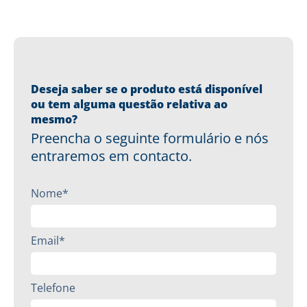
Deseja saber se o produto está disponível
ou tem alguma questão relativa ao
mesmo?
Preencha o seguinte formulário e nós
entraremos em contacto.
Nome*
Email*
Telefone