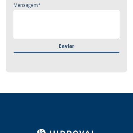
Mensagem*
Enviar