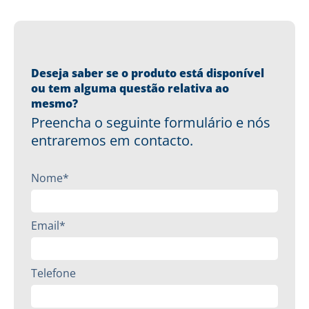
Deseja saber se o produto está disponível
ou tem alguma questão relativa ao
mesmo?
Preencha o seguinte formulário e nós
entraremos em contacto.
Nome*
Email*
Telefone