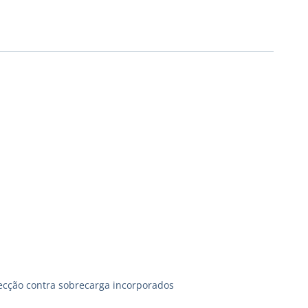
ecção contra sobrecarga incorporados