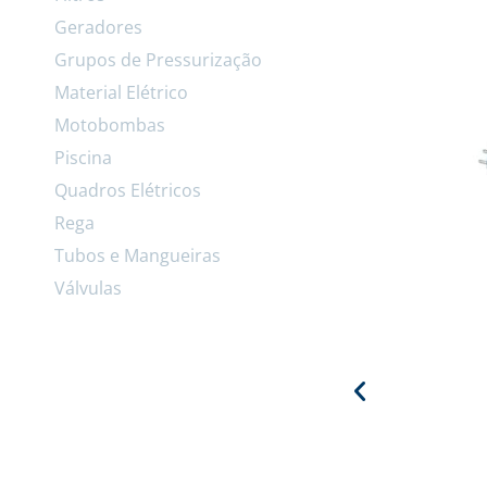
Geradores
Grupos de Pressurização
Material Elétrico
Motobombas
Piscina
Quadros Elétricos
Rega
Tubos e Mangueiras
Válvulas