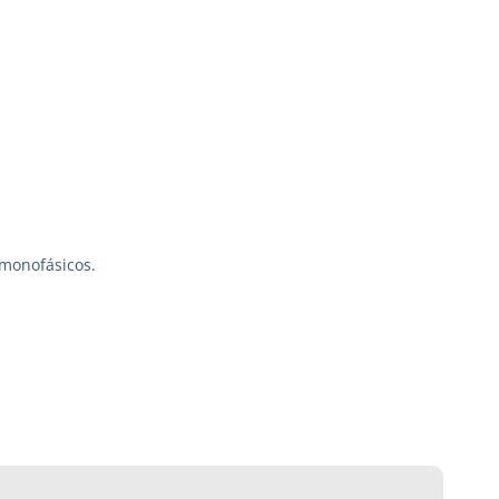
 monofásicos.