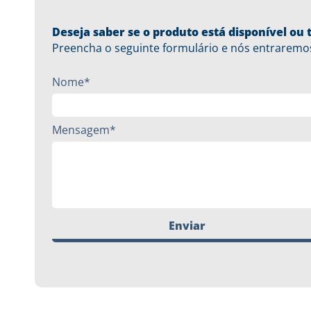
Deseja saber se o produto está disponível o
Preencha o seguinte formulário e nós entraremo
Nome*
Mensagem*
Enviar