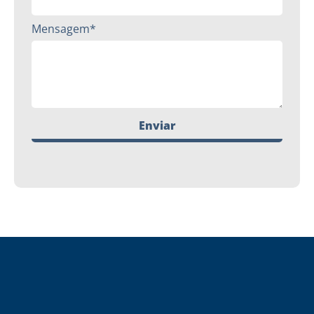
Mensagem*
Enviar