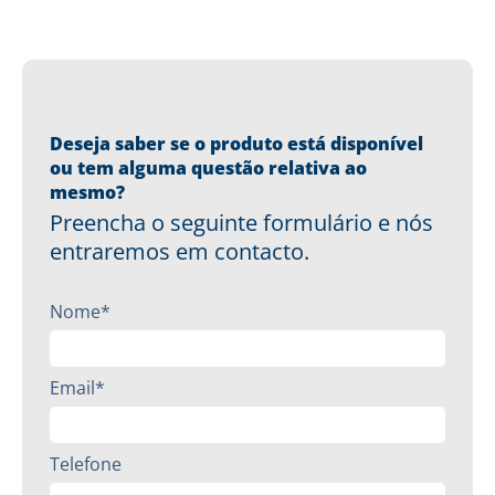
Deseja saber se o produto está disponível
ou tem alguma questão relativa ao
mesmo?
Preencha o seguinte formulário e nós
entraremos em contacto.
Nome*
Email*
Telefone