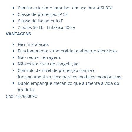
Camisa exterior e impulsor em aço inox AISI 304
Classe de protecção IP 58
Classe de isolamento F
2 pólos 50 Hz -Trifásica 400 V
VANTAGENS
Fácil instalação.
Funcionamento submergido totalmente silencioso.
Não requer ferragem.
Não existe risco de congelação.
Controlo de nível de protecção contra o
funcionamento a seco para os modelos monofásicos.
Duplo empanque mecânico que aumenta a vida do
produto.
Cód: 107660090