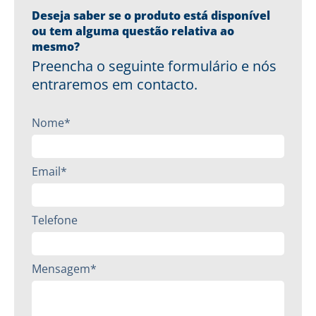
Deseja saber se o produto está disponível
ou tem alguma questão relativa ao
mesmo?
Preencha o seguinte formulário e nós
entraremos em contacto.
Nome*
Email*
Telefone
Mensagem*