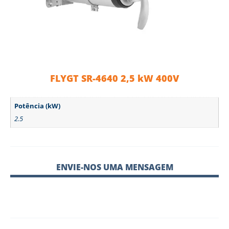
FLYGT SR-4640 2,5 kW 400V
Potência (kW)
2.5
ENVIE-NOS UMA MENSAGEM