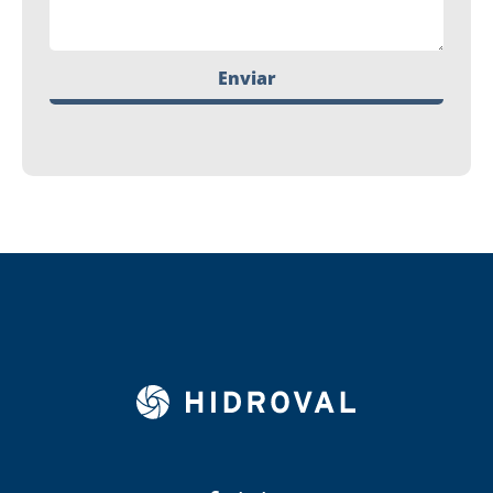
Enviar