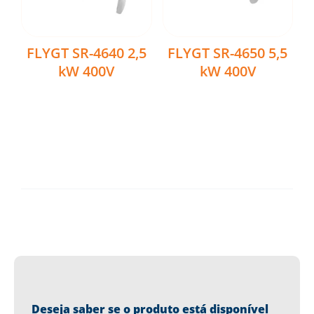
FLYGT SR-4640 2,5
FLYGT SR-4650 5,5
kW 400V
kW 400V
Ler mais
Ler mais
Deseja saber se o produto está disponível