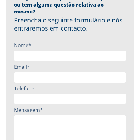
ou tem alguma questão relativa ao
mesmo?
Preencha o seguinte formulário e nós
entraremos em contacto.
Nome*
Email*
Telefone
Mensagem*