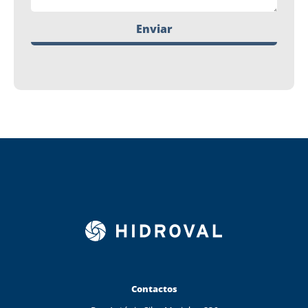
Enviar
Contactos