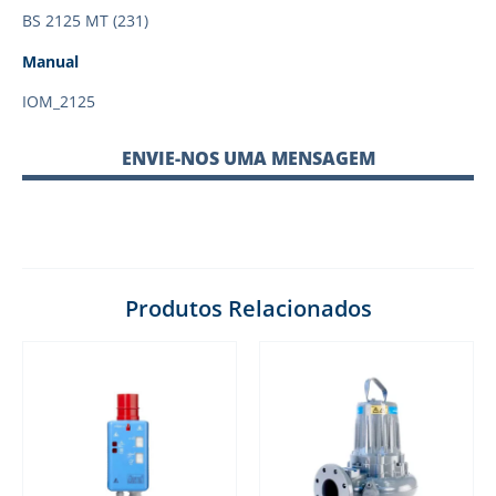
BS 2125 MT (231)
Manual
IOM_2125
ENVIE-NOS UMA MENSAGEM
Produtos Relacionados