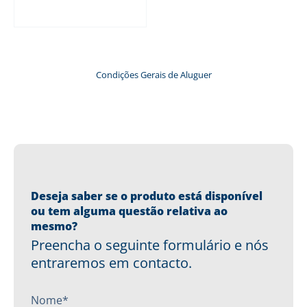
Ler mais
Condições Gerais de Aluguer
Deseja saber se o produto está disponível
ou tem alguma questão relativa ao
mesmo?
Preencha o seguinte formulário e nós
entraremos em contacto.
Nome*