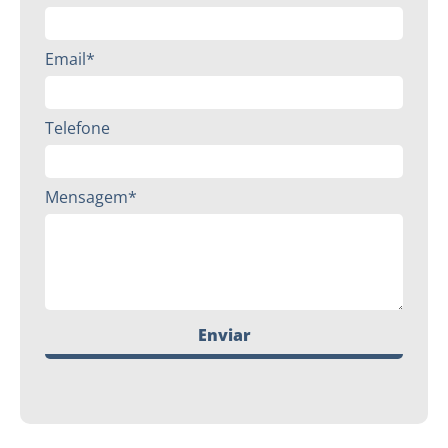
Email*
Telefone
Mensagem*
Enviar