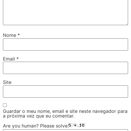
Nome
*
Email
*
Site
Guardar o meu nome, email e site neste navegador para
a próxima vez que eu comentar.
Are you human? Please solve: