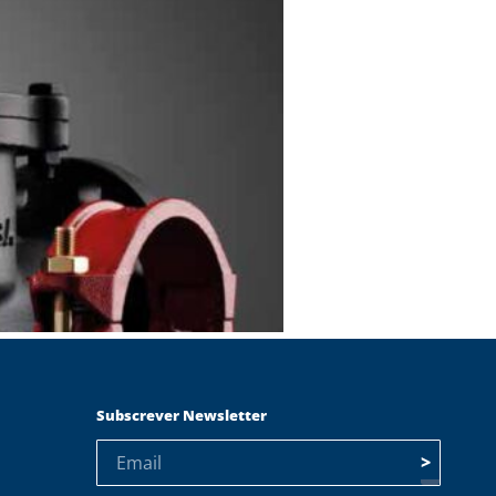
Subscrever Newsletter
>