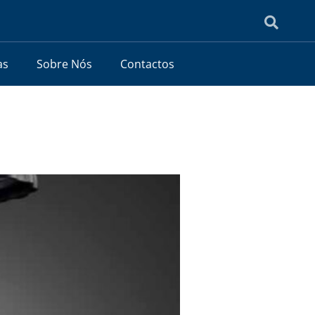
as
Sobre Nós
Contactos