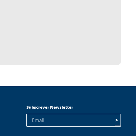
Subscrever Newsletter
>