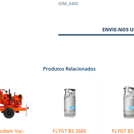
IOM_2400
ENVIE-NOS 
Produtos Relacionados
odwin Vac-
FLYGT BS 2660
FLYGT BS