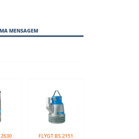
UMA MENSAGEM
 2630
FLYGT BS 2151