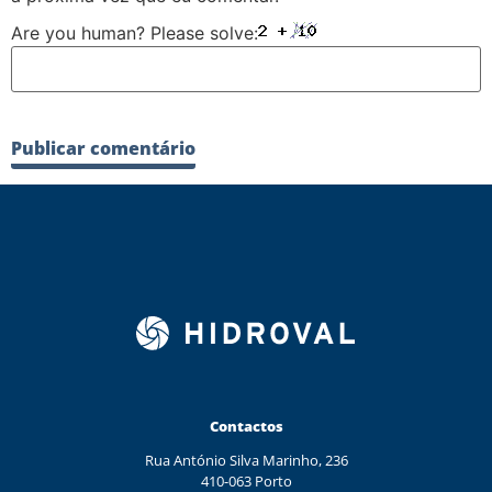
Are you human? Please solve:
Contactos
Rua António Silva Marinho, 236
410-063 Porto