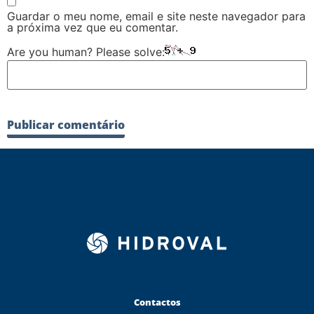
Guardar o meu nome, email e site neste navegador para
a próxima vez que eu comentar.
Are you human? Please solve:
Contactos