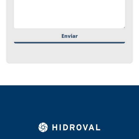
Enviar