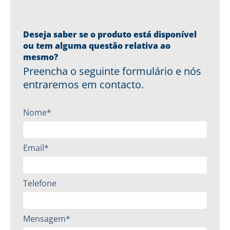
Deseja saber se o produto está disponível
ou tem alguma questão relativa ao
mesmo?
Preencha o seguinte formulário e nós
entraremos em contacto.
Nome*
Email*
Telefone
Mensagem*