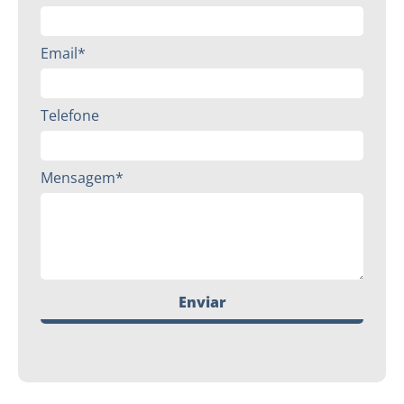
Email*
Telefone
Mensagem*
Enviar