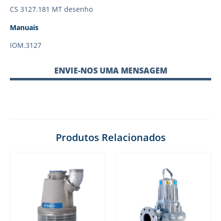
CS 3127.181 MT desenho
Manuais
IOM.3127
ENVIE-NOS UMA MENSAGEM
Produtos Relacionados