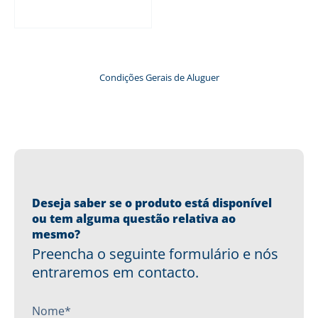
Ler mais
Condições Gerais de Aluguer
Deseja saber se o produto está disponível
ou tem alguma questão relativa ao
mesmo?
Preencha o seguinte formulário e nós
entraremos em contacto.
Nome*