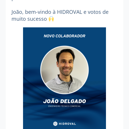
João, bem-vindo à
HIDROVAL
e votos de
muito sucesso