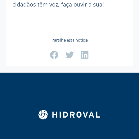
cidadãos têm voz, faça ouvir a sua!
Partilhe esta notícia