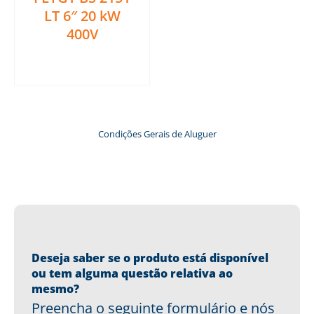
LT 6″ 20 kW
400V
Ler mais
Condições Gerais de Aluguer
Deseja saber se o produto está disponível
ou tem alguma questão relativa ao
mesmo?
Preencha o seguinte formulário e nós