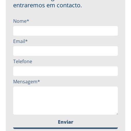
entraremos em contacto.
Nome*
Email*
Telefone
Mensagem*
Enviar