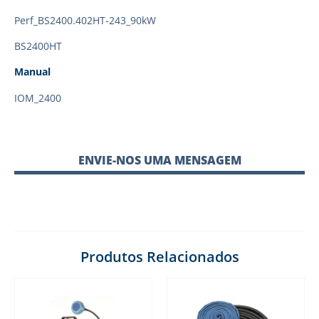
Perf_BS2400.402HT-243_90kW
BS2400HT
Manual
IOM_2400
ENVIE-NOS UMA MENSAGEM
Produtos Relacionados