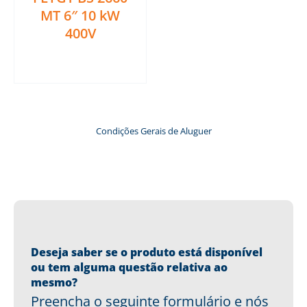
MT 6″ 10 kW
400V
Ler mais
Condições Gerais de Aluguer
Deseja saber se o produto está disponível
ou tem alguma questão relativa ao
mesmo?
Preencha o seguinte formulário e nós