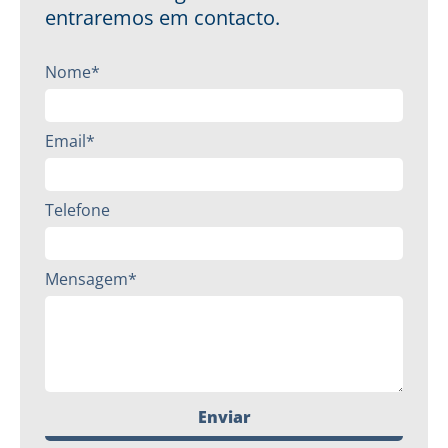
entraremos em contacto.
Nome*
Email*
Telefone
Mensagem*
Enviar