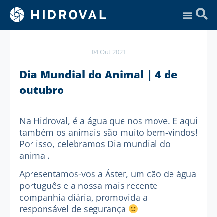
Assistência Técnica
04 Out 2021
Dia Mundial do Animal | 4 de
outubro
Na Hidroval, é a água que nos move. E aqui
também os animais são muito bem-vindos!
Por isso, celebramos Dia mundial do
animal.
Apresentamos-vos a Áster, um cão de água
português e a nossa mais recente
companhia diária, promovida a
responsável de segurança