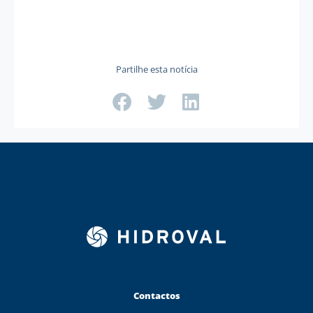
Partilhe esta notícia
Contactos